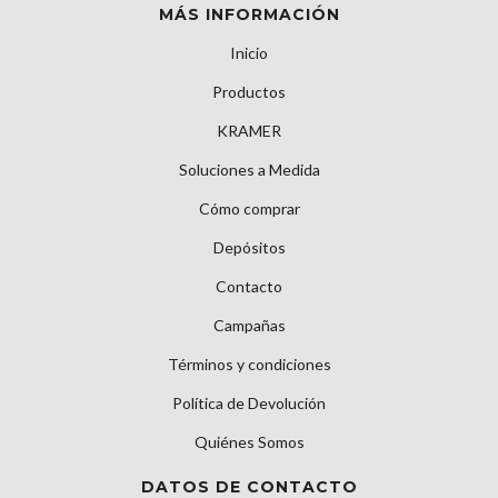
MÁS INFORMACIÓN
Inicio
Productos
KRAMER
Soluciones a Medida
Cómo comprar
Depósitos
Contacto
Campañas
Términos y condiciones
Política de Devolución
Quiénes Somos
DATOS DE CONTACTO