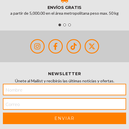
ENVÍOS GRATIS
a partir de 5,000.00 en el área metropolitana peso max. 50 kg
NEWSLETTER
Únete al Mailist y recibirás las últimas noticias y ofertas.