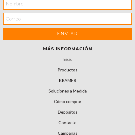
MÁS INFORMACIÓN
Inicio
Productos
KRAMER
Soluciones a Medida
Cómo comprar
Depósitos
Contacto
Campañas