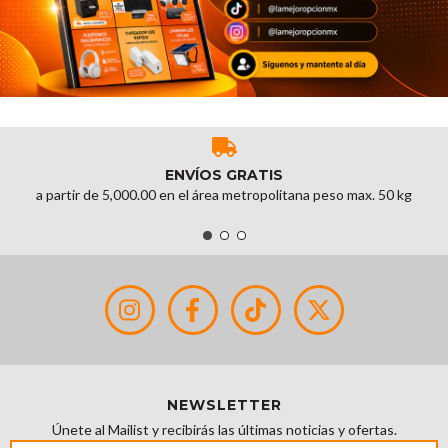
ENVÍOS GRATIS
a partir de 5,000.00 en el área metropolitana peso max. 50 kg
NEWSLETTER
Únete al Mailist y recibirás las últimas noticias y ofertas.