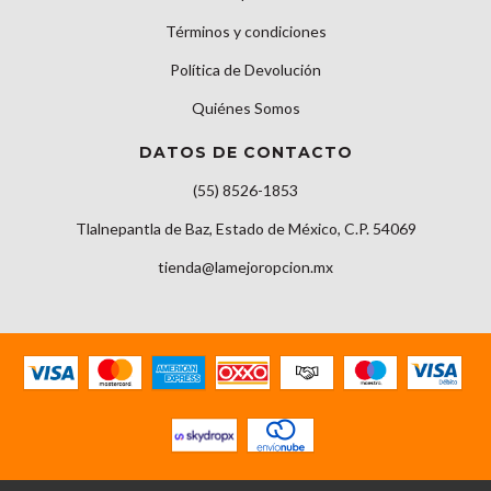
Términos y condiciones
Política de Devolución
Quiénes Somos
DATOS DE CONTACTO
(55) 8526-1853
Tlalnepantla de Baz, Estado de México, C.P. 54069
tienda@lamejoropcion.mx