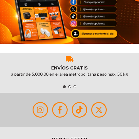
ENVÍOS GRATIS
a partir de 5,000.00 en el área metropolitana peso max. 50 kg