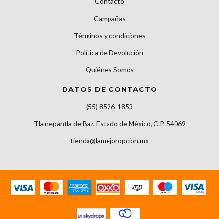
Contacto
Campañas
Términos y condiciones
Política de Devolución
Quiénes Somos
DATOS DE CONTACTO
(55) 8526-1853
Tlalnepantla de Baz, Estado de México, C.P. 54069
tienda@lamejoropcion.mx