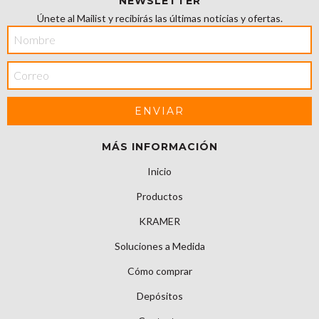
NEWSLETTER
Únete al Mailist y recibirás las últimas noticias y ofertas.
MÁS INFORMACIÓN
Inicio
Productos
KRAMER
Soluciones a Medida
Cómo comprar
Depósitos