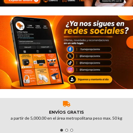
ENVÍOS GRATIS
a partir de 5,000.00 en el área metropolitana peso max. 50 kg