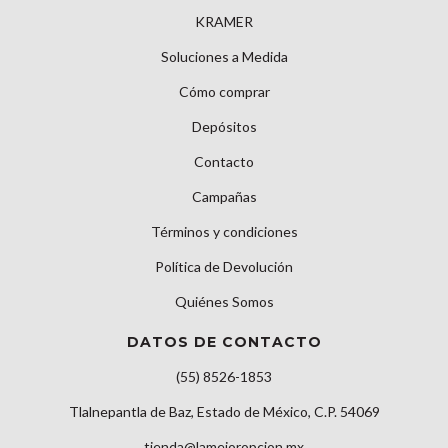
KRAMER
Soluciones a Medida
Cómo comprar
Depósitos
Contacto
Campañas
Términos y condiciones
Política de Devolución
Quiénes Somos
DATOS DE CONTACTO
(55) 8526-1853
Tlalnepantla de Baz, Estado de México, C.P. 54069
tienda@lamejoropcion.mx