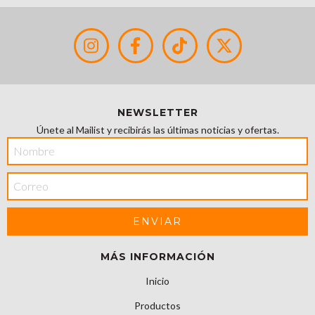
NEWSLETTER
Únete al Mailist y recibirás las últimas noticias y ofertas.
MÁS INFORMACIÓN
Inicio
Productos