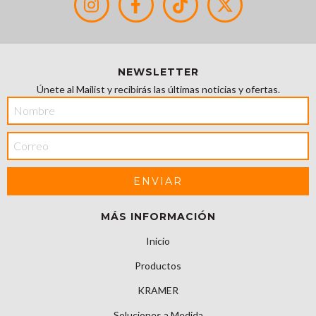
NEWSLETTER
Únete al Mailist y recibirás las últimas noticias y ofertas.
MÁS INFORMACIÓN
Inicio
Productos
KRAMER
Soluciones a Medida