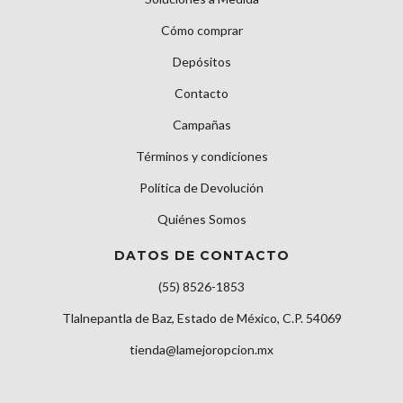
Cómo comprar
Depósitos
Contacto
Campañas
Términos y condiciones
Política de Devolución
Quiénes Somos
DATOS DE CONTACTO
(55) 8526-1853
Tlalnepantla de Baz, Estado de México, C.P. 54069
tienda@lamejoropcion.mx