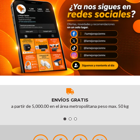
ENVÍOS GRATIS
a partir de 5,000.00 en el área metropolitana peso max. 50 kg