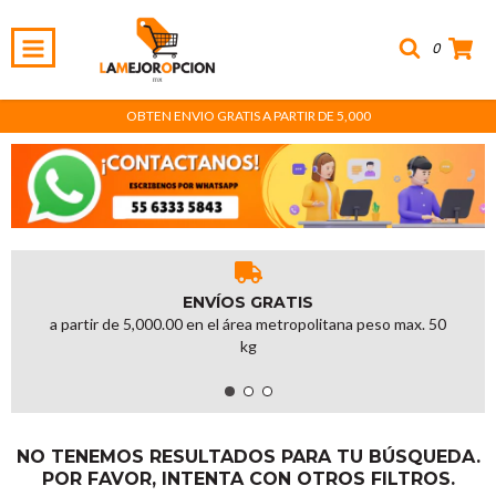
0
OBTEN ENVIO GRATIS A PARTIR DE 5,000
ENVÍOS GRATIS
a partir de 5,000.00 en el área metropolitana peso max. 50
kg
NO TENEMOS RESULTADOS PARA TU BÚSQUEDA.
POR FAVOR, INTENTA CON OTROS FILTROS.