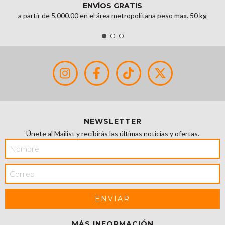
ENVÍOS GRATIS
a partir de 5,000.00 en el área metropolitana peso max. 50 kg
NEWSLETTER
Únete al Mailist y recibirás las últimas noticias y ofertas.
MÁS INFORMACIÓN