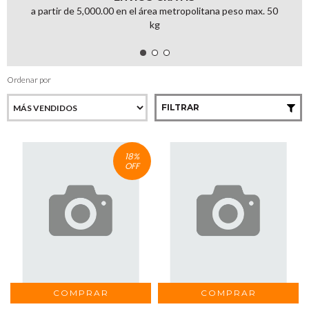
a partir de 5,000.00 en el área metropolitana peso max. 50
kg
Ordenar por
FILTRAR
18
%
OFF