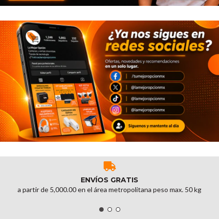
ENVÍOS GRATIS
a partir de 5,000.00 en el área metropolitana peso max. 50 kg