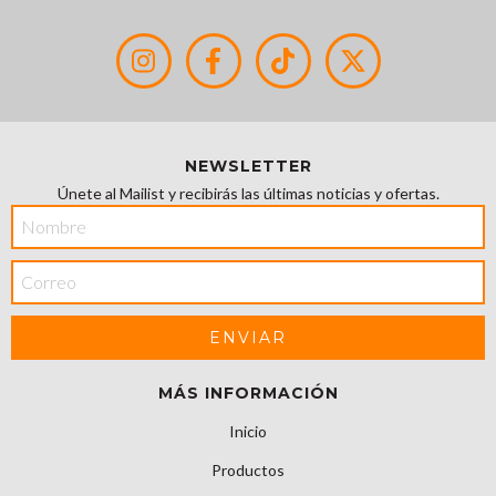
NEWSLETTER
Únete al Mailist y recibirás las últimas noticias y ofertas.
MÁS INFORMACIÓN
Inicio
Productos