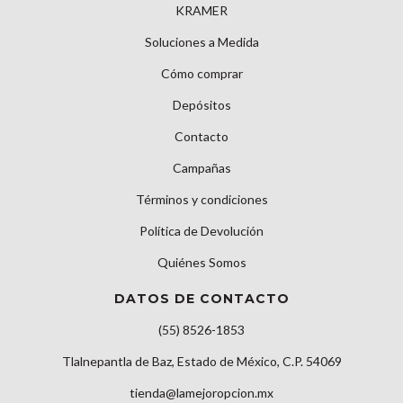
KRAMER
Soluciones a Medida
Cómo comprar
Depósitos
Contacto
Campañas
Términos y condiciones
Política de Devolución
Quiénes Somos
DATOS DE CONTACTO
(55) 8526-1853
Tlalnepantla de Baz, Estado de México, C.P. 54069
tienda@lamejoropcion.mx