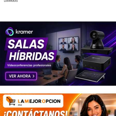
LÁMPARAS