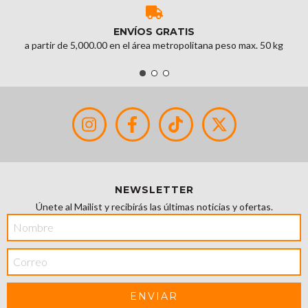
ENVÍOS GRATIS
a partir de 5,000.00 en el área metropolitana peso max. 50 kg
NEWSLETTER
Únete al Mailist y recibirás las últimas noticias y ofertas.