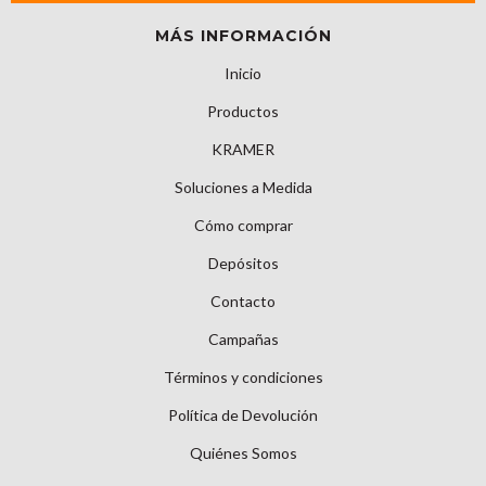
MÁS INFORMACIÓN
Inicio
Productos
KRAMER
Soluciones a Medida
Cómo comprar
Depósitos
Contacto
Campañas
Términos y condiciones
Política de Devolución
Quiénes Somos