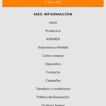
MÁS INFORMACIÓN
Inicio
Productos
KRAMER
Soluciones a Medida
Cómo comprar
Depósitos
Contacto
Campañas
Términos y condiciones
Política de Devolución
Quiénes Somos