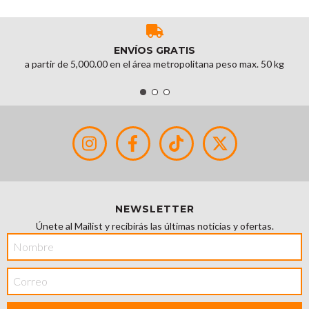
ENVÍOS GRATIS
a partir de 5,000.00 en el área metropolitana peso max. 50 kg
NEWSLETTER
Únete al Mailist y recibirás las últimas noticias y ofertas.