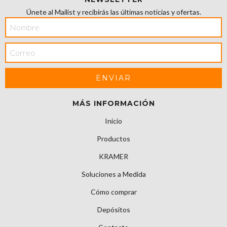
Únete al Mailist y recibirás las últimas noticias y ofertas.
MÁS INFORMACIÓN
Inicio
Productos
KRAMER
Soluciones a Medida
Cómo comprar
Depósitos