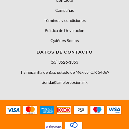
Contacto
Campañas
Términos y condiciones
Política de Devolución
Quiénes Somos
DATOS DE CONTACTO
(55) 8526-1853
Tlalnepantla de Baz, Estado de México, C.P. 54069
tienda@lamejoropcion.mx