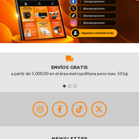
ENVÍOS GRATIS
a partir de 5,000.00 en el área metropolitana peso max. 50 kg
NEWSLETTER