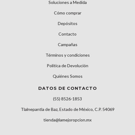
Soluciones a Medida
Cómo comprar
Depósitos
Contacto
Campañas
Términos y condiciones
Política de Devolución
Quiénes Somos
DATOS DE CONTACTO
(55) 8526-1853
Tlalnepantla de Baz, Estado de México, C.P. 54069
tienda@lamejoropcion.mx