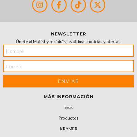
NEWSLETTER
Únete al Mailist y recibirás las últimas noticias y ofertas.
MÁS INFORMACIÓN
Inicio
Productos
KRAMER