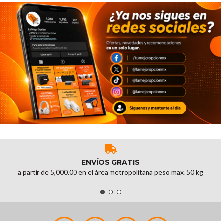
ENVÍOS GRATIS
a partir de 5,000.00 en el área metropolitana peso max. 50 kg