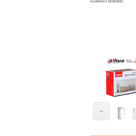
ALARMAS Y SENSORES