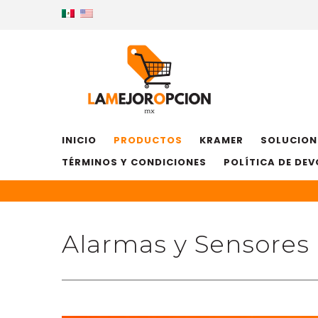
INICIO
PRODUCTOS
KRAMER
SOLUCION
TÉRMINOS Y CONDICIONES
POLÍTICA DE DE
Alarmas y Sensores