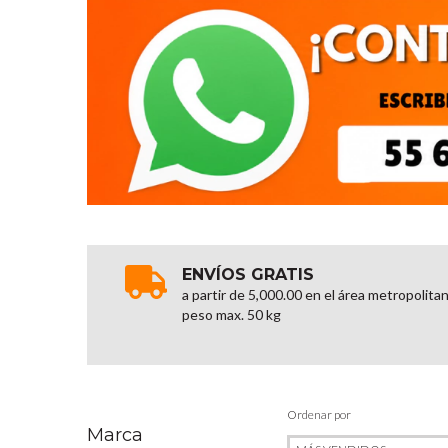
ENVÍOS GRATIS
a partir de 5,000.00 en el área metropolita
peso max. 50 kg
Ordenar por
Marca