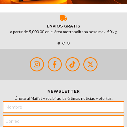
ENVÍOS GRATIS
a partir de 5,000.00 en el área metropolitana peso max. 50 kg
NEWSLETTER
Únete al Mailist y recibirás las últimas noticias y ofertas.