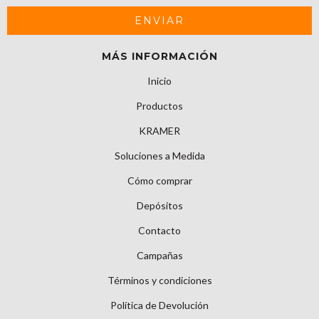
MÁS INFORMACIÓN
Inicio
Productos
KRAMER
Soluciones a Medida
Cómo comprar
Depósitos
Contacto
Campañas
Términos y condiciones
Política de Devolución