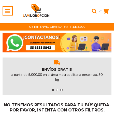
0
OBTEN ENVIO GRATIS A PARTIR DE 5,000
ENVÍOS GRATIS
a partir de 5,000.00 en el área metropolitana peso max. 50
kg
NO TENEMOS RESULTADOS PARA TU BÚSQUEDA.
POR FAVOR, INTENTA CON OTROS FILTROS.