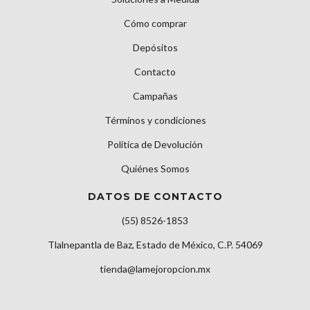
Cómo comprar
Depósitos
Contacto
Campañas
Términos y condiciones
Política de Devolución
Quiénes Somos
DATOS DE CONTACTO
(55) 8526-1853
Tlalnepantla de Baz, Estado de México, C.P. 54069
tienda@lamejoropcion.mx