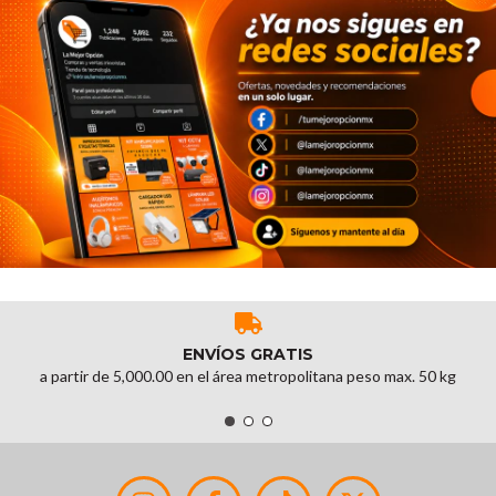
ENVÍOS GRATIS
a partir de 5,000.00 en el área metropolitana peso max. 50 kg