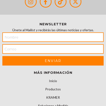
NEWSLETTER
Únete al Mailist y recibirás las últimas noticias y ofertas.
MÁS INFORMACIÓN
Inicio
Productos
KRAMER
Soluciones a Medida