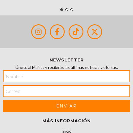
NEWSLETTER
Únete al Mailist y recibirás las últimas noticias y ofertas.
MÁS INFORMACIÓN
Inicio