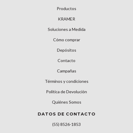
Productos
KRAMER
Soluciones a Medida
Cómo comprar
Depósitos
Contacto
Campañas
Términos y condiciones
Política de Devolución
Quiénes Somos
DATOS DE CONTACTO
(55) 8526-1853