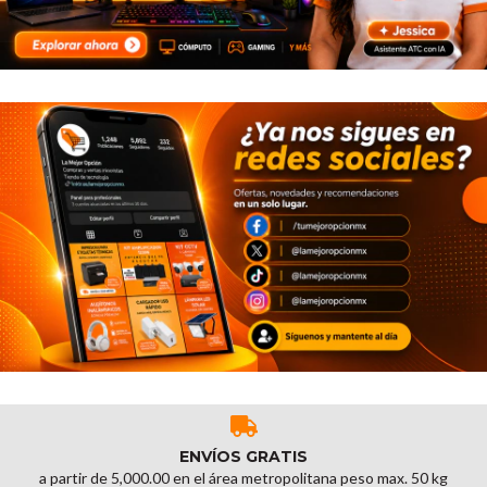
ENVÍOS GRATIS
a partir de 5,000.00 en el área metropolitana peso max. 50 kg