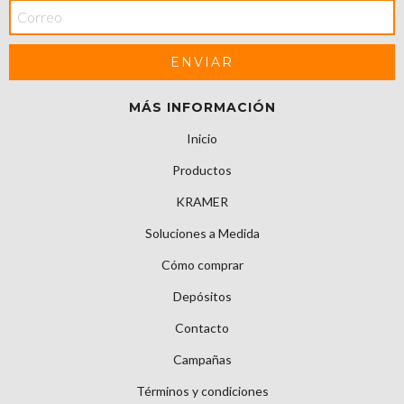
MÁS INFORMACIÓN
Inicio
Productos
KRAMER
Soluciones a Medida
Cómo comprar
Depósitos
Contacto
Campañas
Términos y condiciones