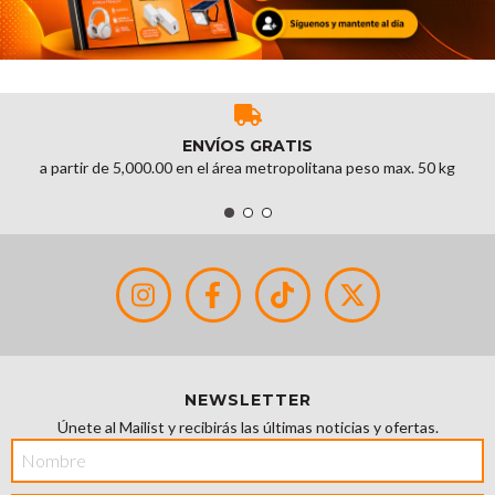
ENVÍOS GRATIS
a partir de 5,000.00 en el área metropolitana peso max. 50 kg
NEWSLETTER
Únete al Mailist y recibirás las últimas noticias y ofertas.