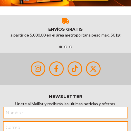
ENVÍOS GRATIS
a partir de 5,000.00 en el área metropolitana peso max. 50 kg
NEWSLETTER
Únete al Mailist y recibirás las últimas noticias y ofertas.