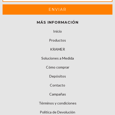
MÁS INFORMACIÓN
Inicio
Productos
KRAMER
Soluciones a Medida
Cómo comprar
Depósitos
Contacto
Campañas
Términos y condiciones
Política de Devolución