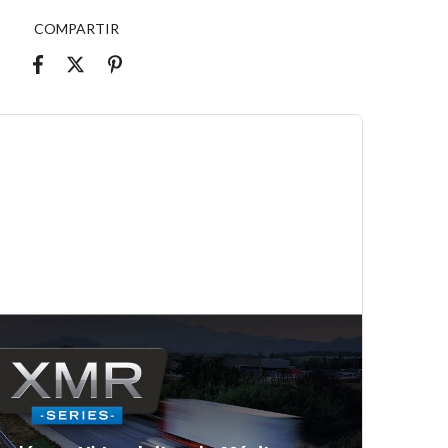
COMPARTIR