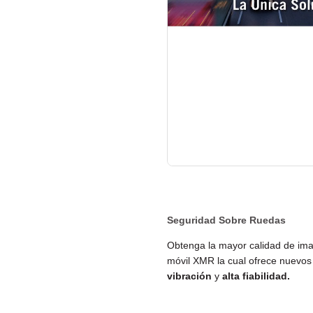
Seguridad Sobre Ruedas
Obtenga la mayor calidad de ima
móvil XMR la cual ofrece nuevo
vibración
y
alta fiabilidad.