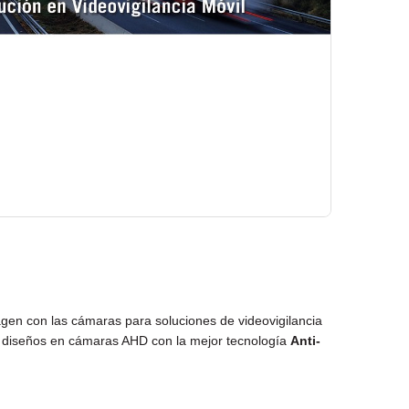
gen con las cámaras para soluciones de videovigilancia
s diseños en cámaras AHD con la mejor tecnología
Anti-