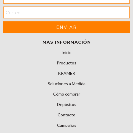
MÁS INFORMACIÓN
Inicio
Productos
KRAMER
Soluciones a Medida
Cómo comprar
Depósitos
Contacto
Campañas