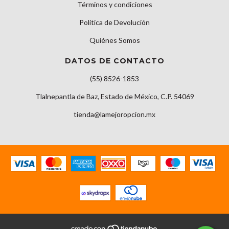
Términos y condiciones
Política de Devolución
Quiénes Somos
DATOS DE CONTACTO
(55) 8526-1853
Tlalnepantla de Baz, Estado de México, C.P. 54069
tienda@lamejoropcion.mx