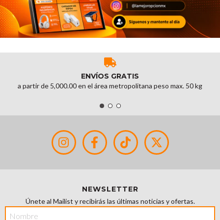
ENVÍOS GRATIS
a partir de 5,000.00 en el área metropolitana peso max. 50 kg
NEWSLETTER
Únete al Mailist y recibirás las últimas noticias y ofertas.