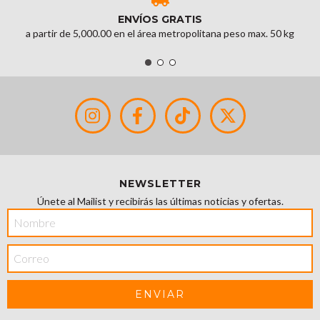
ENVÍOS GRATIS
a partir de 5,000.00 en el área metropolitana peso max. 50 kg
NEWSLETTER
Únete al Mailist y recibirás las últimas noticias y ofertas.