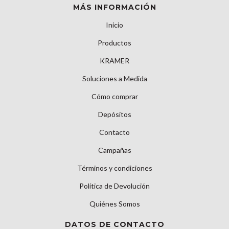
MÁS INFORMACIÓN
Inicio
Productos
KRAMER
Soluciones a Medida
Cómo comprar
Depósitos
Contacto
Campañas
Términos y condiciones
Política de Devolución
Quiénes Somos
DATOS DE CONTACTO