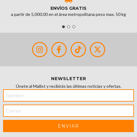
ENVÍOS GRATIS
a partir de 5,000.00 en el área metropolitana peso max. 50 kg
NEWSLETTER
Únete al Mailist y recibirás las últimas noticias y ofertas.