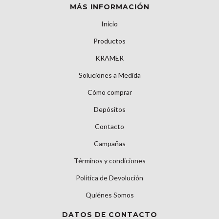
MÁS INFORMACIÓN
Inicio
Productos
KRAMER
Soluciones a Medida
Cómo comprar
Depósitos
Contacto
Campañas
Términos y condiciones
Política de Devolución
Quiénes Somos
DATOS DE CONTACTO