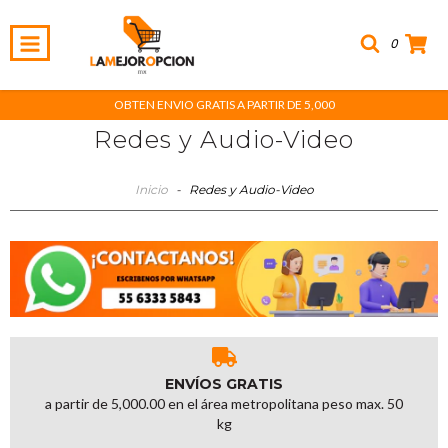
0
OBTEN ENVIO GRATIS A PARTIR DE 5,000
Redes y Audio-Video
Inicio
-
Redes y Audio-Video
ENVÍOS GRATIS
a partir de 5,000.00 en el área metropolitana peso max. 50
kg