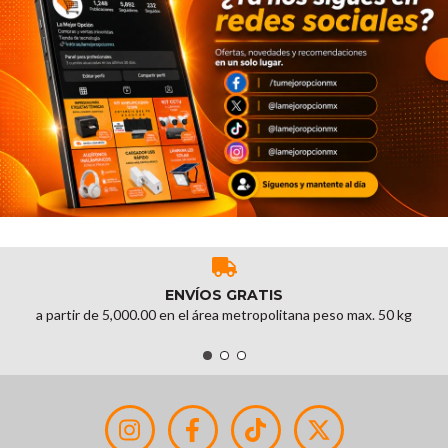
ENVÍOS GRATIS
a partir de 5,000.00 en el área metropolitana peso max. 50 kg