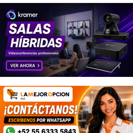
WEB AVANZADA / INSPECCION
PROFUNDA DE PAQUETES