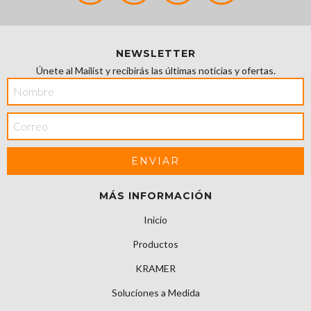
NEWSLETTER
Únete al Mailist y recibirás las últimas noticias y ofertas.
MÁS INFORMACIÓN
Inicio
Productos
KRAMER
Soluciones a Medida