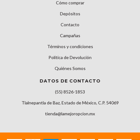
Cómo comprar
Depósitos
Contacto
Campañas
Términos y condiciones
Política de Devolución
Quiénes Somos
DATOS DE CONTACTO
(55) 8526-1853
Tlalnepantla de Baz, Estado de México, C.P. 54069
tienda@lamejoropcion.mx