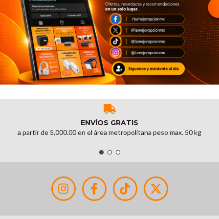
ENVÍOS GRATIS
a partir de 5,000.00 en el área metropolitana peso max. 50 kg