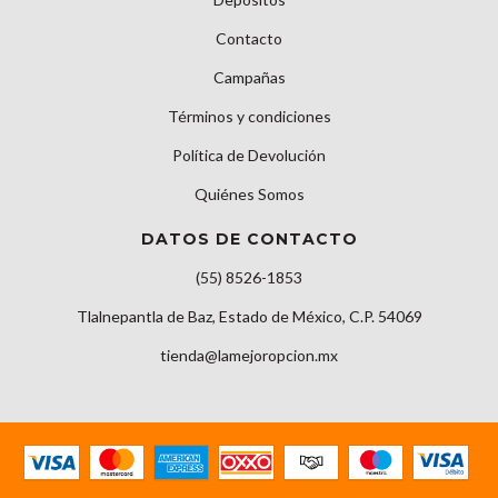
Contacto
Campañas
Términos y condiciones
Política de Devolución
Quiénes Somos
DATOS DE CONTACTO
(55) 8526-1853
Tlalnepantla de Baz, Estado de México, C.P. 54069
tienda@lamejoropcion.mx