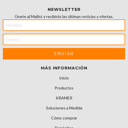
NEWSLETTER
Únete al Mailist y recibirás las últimas noticias y ofertas.
MÁS INFORMACIÓN
Inicio
Productos
KRAMER
Soluciones a Medida
Cómo comprar
Depósitos