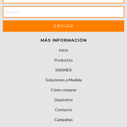
MÁS INFORMACIÓN
Inicio
Productos
KRAMER
Soluciones a Medida
Cómo comprar
Depósitos
Contacto
Campañas