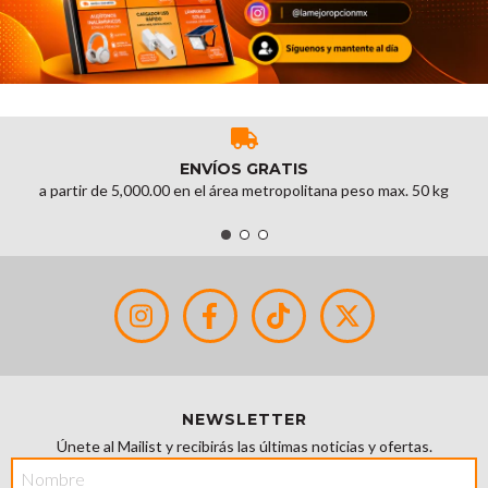
ENVÍOS GRATIS
a partir de 5,000.00 en el área metropolitana peso max. 50 kg
NEWSLETTER
Únete al Mailist y recibirás las últimas noticias y ofertas.