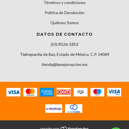
Términos y condiciones
Política de Devolución
Quiénes Somos
DATOS DE CONTACTO
(55) 8526-1853
Tlalnepantla de Baz, Estado de México, C.P. 54069
tienda@lamejoropcion.mx