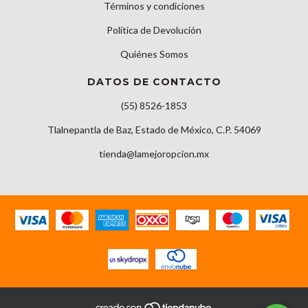
Términos y condiciones
Política de Devolución
Quiénes Somos
DATOS DE CONTACTO
(55) 8526-1853
Tlalnepantla de Baz, Estado de México, C.P. 54069
tienda@lamejoropcion.mx