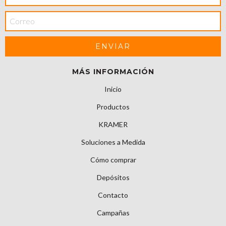
MÁS INFORMACIÓN
Inicio
Productos
KRAMER
Soluciones a Medida
Cómo comprar
Depósitos
Contacto
Campañas