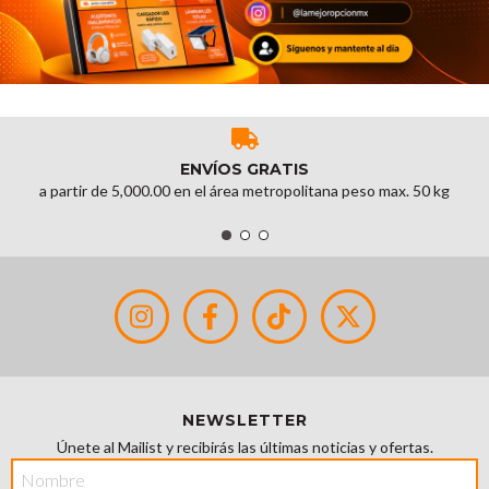
ENVÍOS GRATIS
a partir de 5,000.00 en el área metropolitana peso max. 50 kg
NEWSLETTER
Únete al Mailist y recibirás las últimas noticias y ofertas.