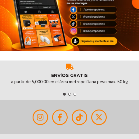
ENVÍOS GRATIS
a partir de 5,000.00 en el área metropolitana peso max. 50 kg