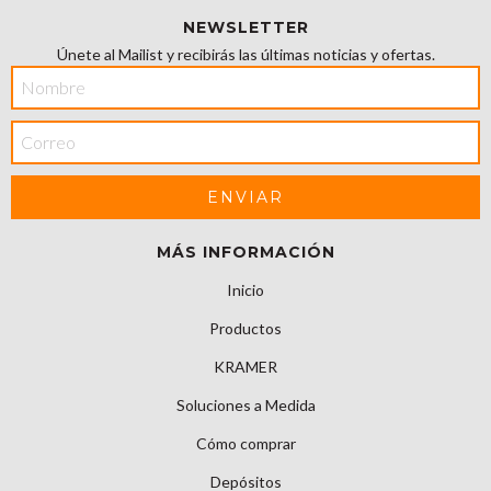
NEWSLETTER
Únete al Mailist y recibirás las últimas noticias y ofertas.
MÁS INFORMACIÓN
Inicio
Productos
KRAMER
Soluciones a Medida
Cómo comprar
Depósitos