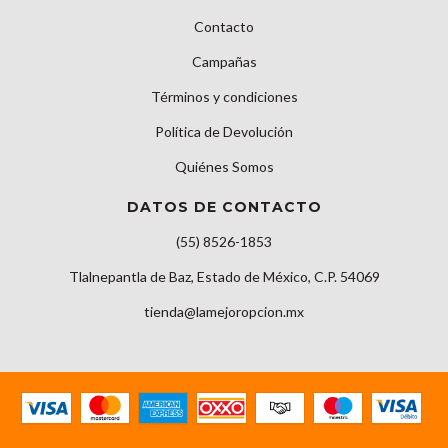
Contacto
Campañas
Términos y condiciones
Política de Devolución
Quiénes Somos
DATOS DE CONTACTO
(55) 8526-1853
Tlalnepantla de Baz, Estado de México, C.P. 54069
tienda@lamejoropcion.mx