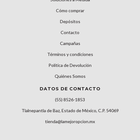
Cómo comprar
Depósitos
Contacto
Campañas
Términos y condiciones
Política de Devolución
Quiénes Somos
DATOS DE CONTACTO
(55) 8526-1853
Tlalnepantla de Baz, Estado de México, C.P. 54069
tienda@lamejoropcion.mx