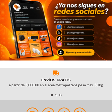
ENVÍOS GRATIS
a partir de 5,000.00 en el área metropolitana peso max. 50 kg