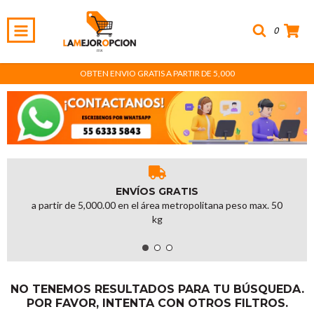
0
OBTEN ENVIO GRATIS A PARTIR DE 5,000
ENVÍOS GRATIS
a partir de 5,000.00 en el área metropolitana peso max. 50
kg
NO TENEMOS RESULTADOS PARA TU BÚSQUEDA.
POR FAVOR, INTENTA CON OTROS FILTROS.