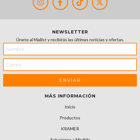
NEWSLETTER
Únete al Mailist y recibirás las últimas noticias y ofertas.
MÁS INFORMACIÓN
Inicio
Productos
KRAMER
Soluciones a Medida