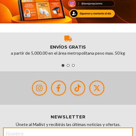
ENVÍOS GRATIS
a partir de 5,000.00 en el área metropolitana peso max. 50 kg
NEWSLETTER
Únete al Mailist y recibirás las últimas noticias y ofertas.