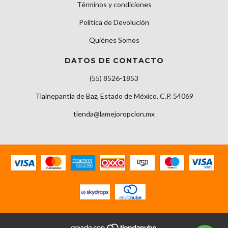
Términos y condiciones
Política de Devolución
Quiénes Somos
DATOS DE CONTACTO
(55) 8526-1853
Tlalnepantla de Baz, Estado de México, C.P. 54069
tienda@lamejoropcion.mx