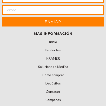
MÁS INFORMACIÓN
Inicio
Productos
KRAMER
Soluciones a Medida
Cómo comprar
Depósitos
Contacto
Campañas