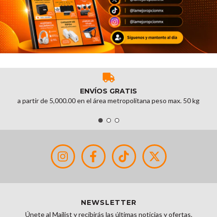
ENVÍOS GRATIS
a partir de 5,000.00 en el área metropolitana peso max. 50 kg
NEWSLETTER
Únete al Mailist y recibirás las últimas noticias y ofertas.