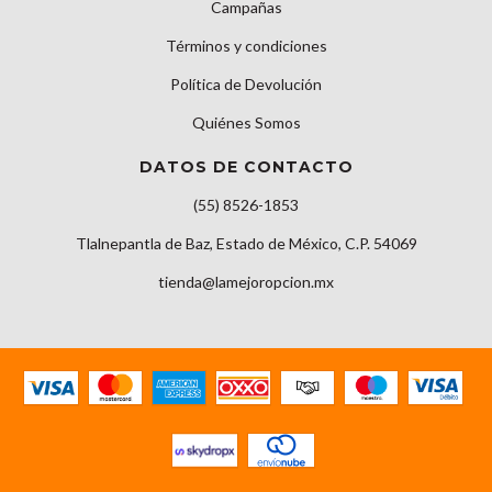
Campañas
Términos y condiciones
Política de Devolución
Quiénes Somos
DATOS DE CONTACTO
(55) 8526-1853
Tlalnepantla de Baz, Estado de México, C.P. 54069
tienda@lamejoropcion.mx