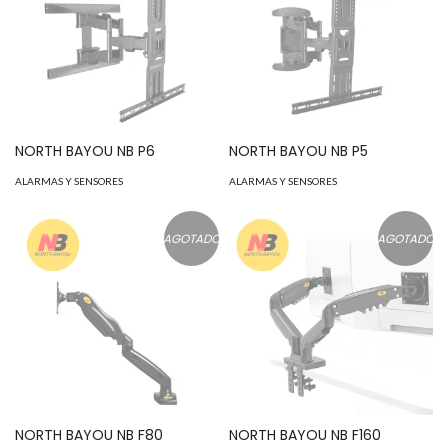
NORTH BAYOU NB P6
NORTH BAYOU NB P5
ALARMAS Y SENSORES
ALARMAS Y SENSORES
AGOTADO
AGOTADO
NORTH BAYOU NB F80
NORTH BAYOU NB F160