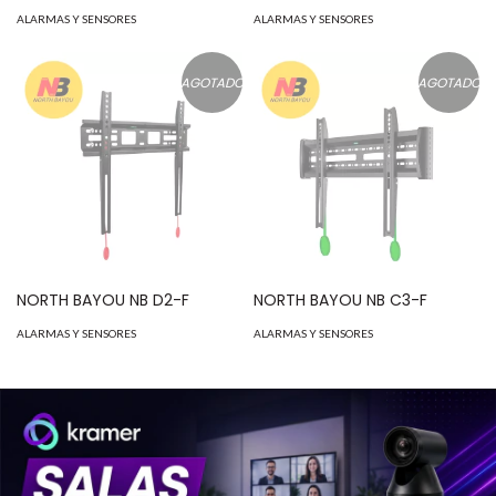
ALARMAS Y SENSORES
ALARMAS Y SENSORES
AGOTADO
AGOTADO
NORTH BAYOU NB D2-F
NORTH BAYOU NB C3-F
ALARMAS Y SENSORES
ALARMAS Y SENSORES