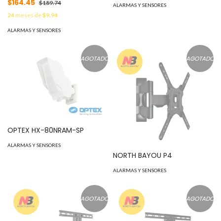
$164.45
$189.74
ALARMAS Y SENSORES
24
meses de
$9.94
ALARMAS Y SENSORES
AGOTADO
AGOTADO
OPTEX HX-80NRAM-SP
ALARMAS Y SENSORES
NORTH BAYOU P4
ALARMAS Y SENSORES
AGOTADO
AGOTADO