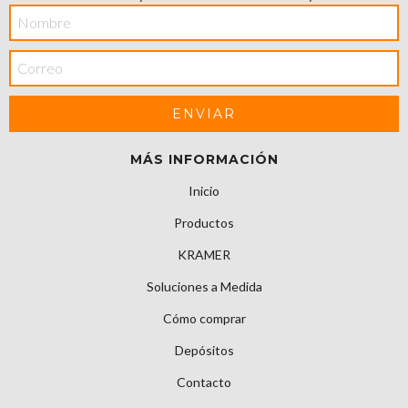
MÁS INFORMACIÓN
Inicio
Productos
KRAMER
Soluciones a Medida
Cómo comprar
Depósitos
Contacto