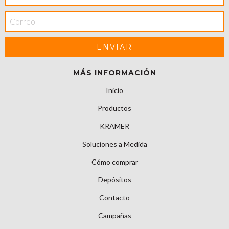
MÁS INFORMACIÓN
Inicio
Productos
KRAMER
Soluciones a Medida
Cómo comprar
Depósitos
Contacto
Campañas