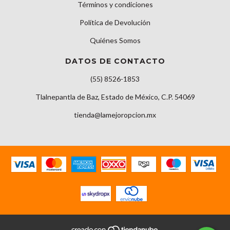
Términos y condiciones
Política de Devolución
Quiénes Somos
DATOS DE CONTACTO
(55) 8526-1853
Tlalnepantla de Baz, Estado de México, C.P. 54069
tienda@lamejoropcion.mx