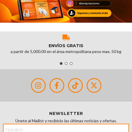
ENVÍOS GRATIS
a partir de 5,000.00 en el área metropolitana peso max. 50 kg
NEWSLETTER
Únete al Mailist y recibirás las últimas noticias y ofertas.