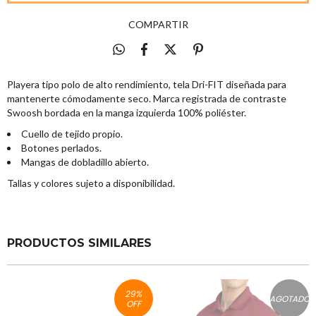
COMPARTIR
Playera tipo polo de alto rendimiento, tela Dri-FIT diseñada para
mantenerte cómodamente seco. Marca registrada de contraste
Swoosh bordada en la manga izquierda 100% poliéster.
Cuello de tejido propio.
Botones perlados.
Mangas de dobladillo abierto.
Tallas y colores sujeto a disponibilidad.
PRODUCTOS SIMILARES
29
%
AGOTADO
OFF