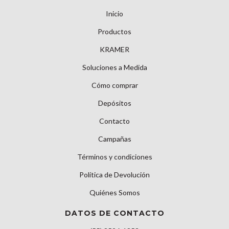
Inicio
Productos
KRAMER
Soluciones a Medida
Cómo comprar
Depósitos
Contacto
Campañas
Términos y condiciones
Política de Devolución
Quiénes Somos
DATOS DE CONTACTO