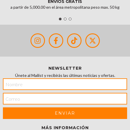
ENVÍOS GRATIS
a partir de 5,000.00 en el área metropolitana peso max. 50 kg
NEWSLETTER
Únete al Mailist y recibirás las últimas noticias y ofertas.
MÁS INFORMACIÓN