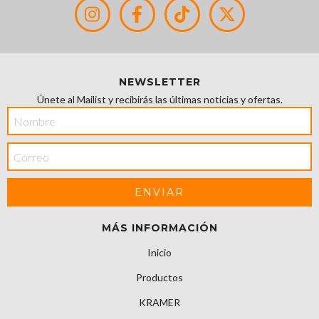
NEWSLETTER
Únete al Mailist y recibirás las últimas noticias y ofertas.
MÁS INFORMACIÓN
Inicio
Productos
KRAMER