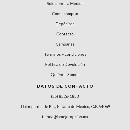
Soluciones a Medida
Cómo comprar
Depósitos
Contacto
Campañas
Términos y condiciones
Política de Devolución
Quiénes Somos
DATOS DE CONTACTO
(55) 8526-1853
Tlalnepantla de Baz, Estado de México, C.P. 54069
tienda@lamejoropcion.mx