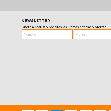
NEWSLETTER
Únete al Mailist y recibirás las últimas noticias y ofertas.