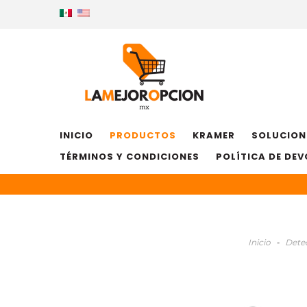
INICIO
PRODUCTOS
KRAMER
SOLUCION
TÉRMINOS Y CONDICIONES
POLÍTICA DE DE
Inicio
-
Dete