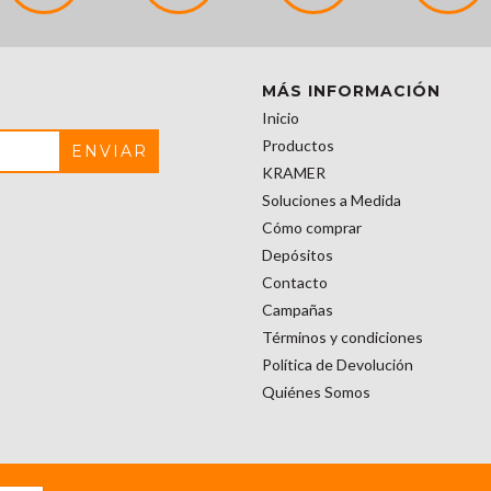
MÁS INFORMACIÓN
Inicio
Productos
KRAMER
Soluciones a Medida
Cómo comprar
Depósitos
Contacto
Campañas
Términos y condiciones
Política de Devolución
Quiénes Somos