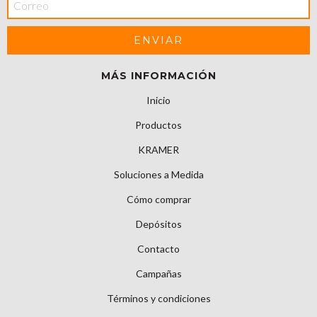
MÁS INFORMACIÓN
Inicio
Productos
KRAMER
Soluciones a Medida
Cómo comprar
Depósitos
Contacto
Campañas
Términos y condiciones