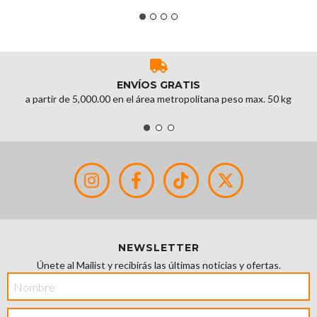
ENVÍOS GRATIS
a partir de 5,000.00 en el área metropolitana peso max. 50 kg
NEWSLETTER
Únete al Mailist y recibirás las últimas noticias y ofertas.