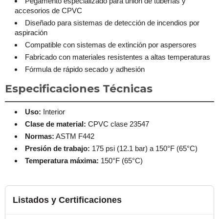
Pegamento especializado para unión de tuberías y
accesorios de CPVC
Diseñado para sistemas de detección de incendios por
aspiración
Compatible con sistemas de extinción por aspersores
Fabricado con materiales resistentes a altas temperaturas
Fórmula de rápido secado y adhesión
Especificaciones Técnicas
Uso:
Interior
Clase de material:
CPVC clase 23547
Normas:
ASTM F442
Presión de trabajo:
175 psi (12.1 bar) a 150°F (65°C)
Temperatura máxima:
150°F (65°C)
Listados y Certificaciones