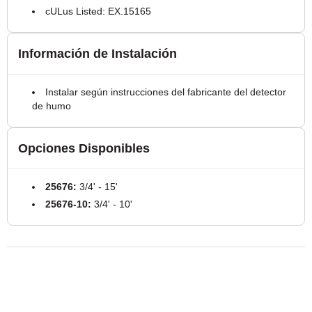
cULus Listed: EX.15165
Información de Instalación
Instalar según instrucciones del fabricante del detector
de humo
Opciones Disponibles
25676:
3/4' - 15'
25676-10:
3/4' - 10'