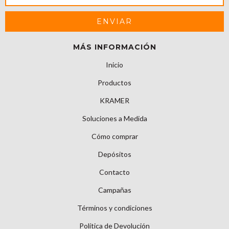
MÁS INFORMACIÓN
Inicio
Productos
KRAMER
Soluciones a Medida
Cómo comprar
Depósitos
Contacto
Campañas
Términos y condiciones
Política de Devolución