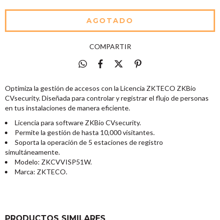
COMPARTIR
Optimiza la gestión de accesos con la Licencia ZKTECO ZKBio
CVsecurity. Diseñada para controlar y registrar el flujo de personas
en tus instalaciones de manera eficiente.
Licencia para software ZKBio CVsecurity.
Permite la gestión de hasta 10,000 visitantes.
Soporta la operación de 5 estaciones de registro
simultáneamente.
Modelo: ZKCVVISP51W.
Marca: ZKTECO.
PRODUCTOS SIMILARES