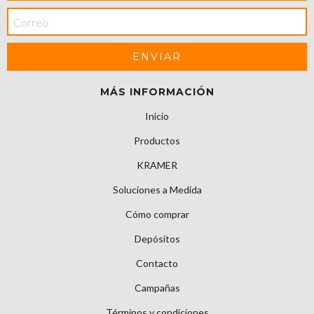
MÁS INFORMACIÓN
Inicio
Productos
KRAMER
Soluciones a Medida
Cómo comprar
Depósitos
Contacto
Campañas
Términos y condiciones