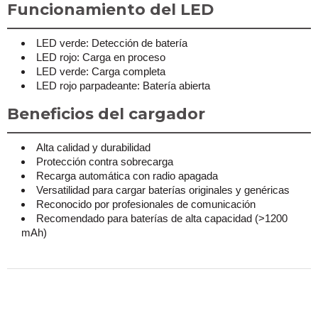
Funcionamiento del LED
LED verde: Detección de batería
LED rojo: Carga en proceso
LED verde: Carga completa
LED rojo parpadeante: Batería abierta
Beneficios del cargador
Alta calidad y durabilidad
Protección contra sobrecarga
Recarga automática con radio apagada
Versatilidad para cargar baterías originales y genéricas
Reconocido por profesionales de comunicación
Recomendado para baterías de alta capacidad (>1200
mAh)