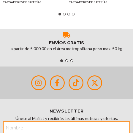
CARGADORES DE BATERÍAS
CARGADORES DE BATERÍAS
ENVÍOS GRATIS
a partir de 5,000.00 en el área metropolitana peso max. 50 kg
NEWSLETTER
Únete al Mailist y recibirás las últimas noticias y ofertas.