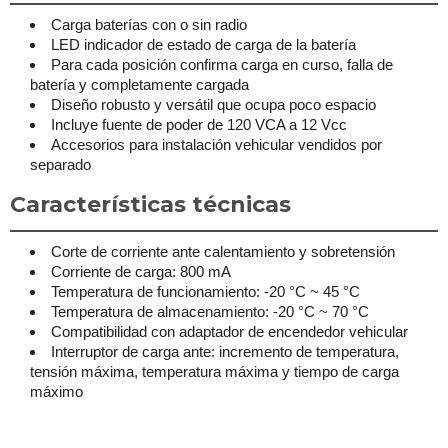
Carga baterías con o sin radio
LED indicador de estado de carga de la batería
Para cada posición confirma carga en curso, falla de
batería y completamente cargada
Diseño robusto y versátil que ocupa poco espacio
Incluye fuente de poder de 120 VCA a 12 Vcc
Accesorios para instalación vehicular vendidos por
separado
Características técnicas
Corte de corriente ante calentamiento y sobretensión
Corriente de carga: 800 mA
Temperatura de funcionamiento: -20 °C ~ 45 °C
Temperatura de almacenamiento: -20 °C ~ 70 °C
Compatibilidad con adaptador de encendedor vehicular
Interruptor de carga ante: incremento de temperatura,
tensión máxima, temperatura máxima y tiempo de carga
máximo