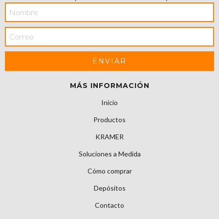
MÁS INFORMACIÓN
Inicio
Productos
KRAMER
Soluciones a Medida
Cómo comprar
Depósitos
Contacto