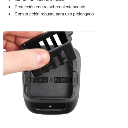
Protección contra sobrecalentamiento
Construcción robusta para uso prolongado