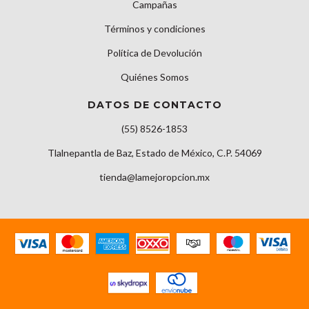
Campañas
Términos y condiciones
Política de Devolución
Quiénes Somos
DATOS DE CONTACTO
(55) 8526-1853
Tlalnepantla de Baz, Estado de México, C.P. 54069
tienda@lamejoropcion.mx