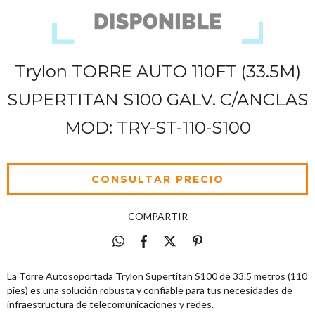
Trylon TORRE AUTO 110FT (33.5M)
SUPERTITAN S100 GALV. C/ANCLAS
MOD: TRY-ST-110-S100
COMPARTIR
La Torre Autosoportada Trylon Supertitan S100 de 33.5 metros (110
pies) es una solución robusta y confiable para tus necesidades de
infraestructura de telecomunicaciones y redes.