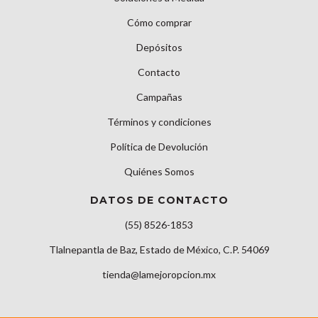
Cómo comprar
Depósitos
Contacto
Campañas
Términos y condiciones
Política de Devolución
Quiénes Somos
DATOS DE CONTACTO
(55) 8526-1853
Tlalnepantla de Baz, Estado de México, C.P. 54069
tienda@lamejoropcion.mx