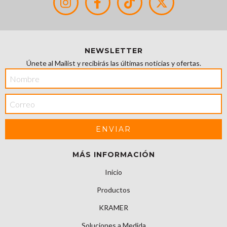
NEWSLETTER
Únete al Mailist y recibirás las últimas noticias y ofertas.
MÁS INFORMACIÓN
Inicio
Productos
KRAMER
Soluciones a Medida