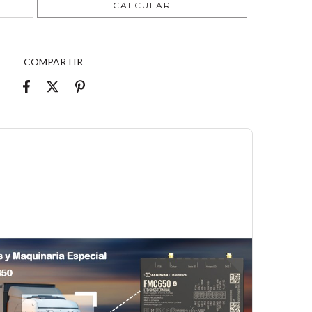
CALCULAR
COMPARTIR