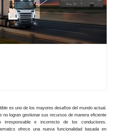
ble es uno de los mayores desafíos del mundo actual.
no logran gestionar sus recursos de manera eficiente
 irresponsable e incorrecto de los conductores.
elematics ofrece una nueva funcionalidad basada en