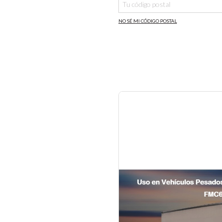
NO SÉ MI CÓDIGO POSTAL