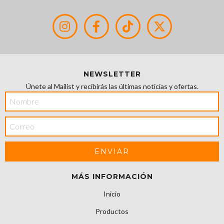
NEWSLETTER
Únete al Mailist y recibirás las últimas noticias y ofertas.
MÁS INFORMACIÓN
Inicio
Productos