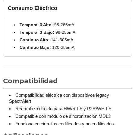
Consumo Eléctrico
Temporal 3 Alto:
98-266mA
Temporal 3 Bajo:
98-255mA
Continuo Alto:
141-305mA
Continuo Bajo:
120-285mA
Compatibilidad
Compatibilidad eléctrica con dispositivos legacy
SpectrAlert
Reemplazo directo para HW/R-LF y P2R/WH-LF
Compatible con módulo de sincronización MDL3
Funciona en circuitos codificados y no codificados