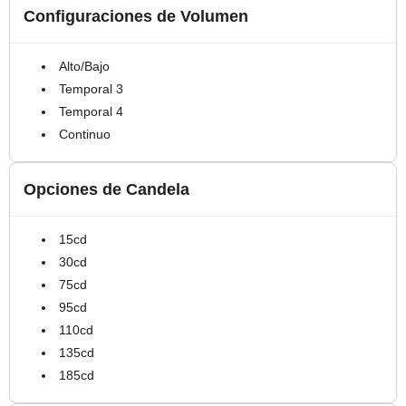
Configuraciones de Volumen
Alto/Bajo
Temporal 3
Temporal 4
Continuo
Opciones de Candela
15cd
30cd
75cd
95cd
110cd
135cd
185cd