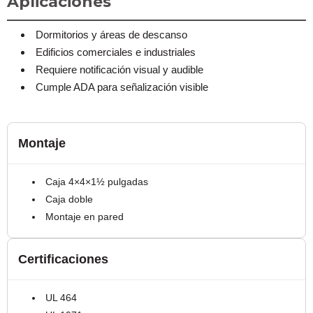
Aplicaciones
Dormitorios y áreas de descanso
Edificios comerciales e industriales
Requiere notificación visual y audible
Cumple ADA para señalización visible
Montaje
Caja 4×4×1½ pulgadas
Caja doble
Montaje en pared
Certificaciones
UL 464