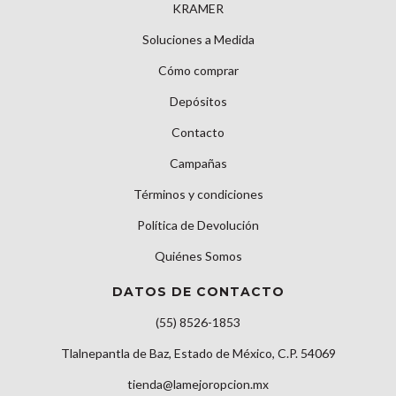
KRAMER
Soluciones a Medida
Cómo comprar
Depósitos
Contacto
Campañas
Términos y condiciones
Política de Devolución
Quiénes Somos
DATOS DE CONTACTO
(55) 8526-1853
Tlalnepantla de Baz, Estado de México, C.P. 54069
tienda@lamejoropcion.mx