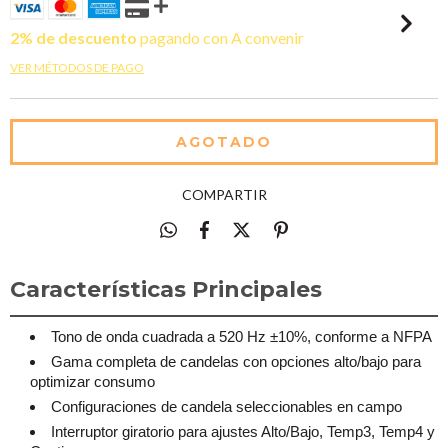
2% de descuento
pagando con A convenir
VER MÉTODOS DE PAGO
COMPARTIR
Características Principales
Tono de onda cuadrada a 520 Hz ±10%, conforme a NFPA
Gama completa de candelas con opciones alto/bajo para
optimizar consumo
Configuraciones de candela seleccionables en campo
Interruptor giratorio para ajustes Alto/Bajo, Temp3, Temp4 y