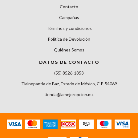
Contacto
Campañas
Términos y condiciones
Política de Devolución
Quiénes Somos
DATOS DE CONTACTO
(55) 8526-1853
Tlalnepantla de Baz, Estado de México, C.P. 54069
tienda@lamejoropcion.mx