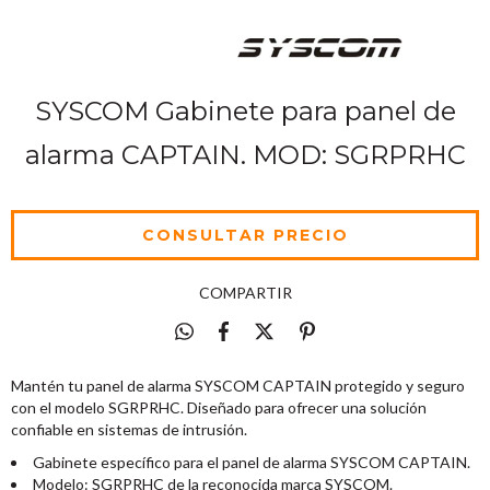
SYSCOM Gabinete para panel de
alarma CAPTAIN. MOD: SGRPRHC
COMPARTIR
Mantén tu panel de alarma SYSCOM CAPTAIN protegido y seguro
con el modelo SGRPRHC. Diseñado para ofrecer una solución
confiable en sistemas de intrusión.
Gabinete específico para el panel de alarma SYSCOM CAPTAIN.
Modelo: SGRPRHC de la reconocida marca SYSCOM.