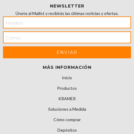
NEWSLETTER
Únete al Mailist y recibirás las últimas noticias y ofertas.
MÁS INFORMACIÓN
Inicio
Productos
KRAMER
Soluciones a Medida
Cómo comprar
Depósitos