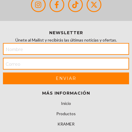
NEWSLETTER
Únete al Mailist y recibirás las últimas noticias y ofertas.
MÁS INFORMACIÓN
Inicio
Productos
KRAMER