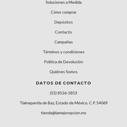
Soluciones a Medida
Cómo comprar
Depósitos
Contacto
Campañas
Términos y condiciones
Política de Devolución
Quiénes Somos
DATOS DE CONTACTO
(55) 8526-1853
Tlalnepantla de Baz, Estado de México, C.P. 54069
tienda@lamejoropcion.mx