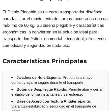
El Diablo Plegable es un carro transportador diseñado
para facilitar el movimiento de cargas moderadas con un
máximo de 60 kg. Su diseño plegable y características
ergonómicas lo convierten en la solución ideal para
transporte doméstico, comercial e industrial, ofreciendo
comodidad y seguridad en cada uso.
Características Principales
Jaladera de Hule Espuma:
Proporciona mayor
confort y agarre seguro durante el transporte
Botón de Despliegue Rápido:
Permite abrir y cerrar
el diablo de forma instantánea y sin esfuerzo
Base de Acero con Textura Antiderrapante:
Garantiza estabilidad y seguridad en el transporte de