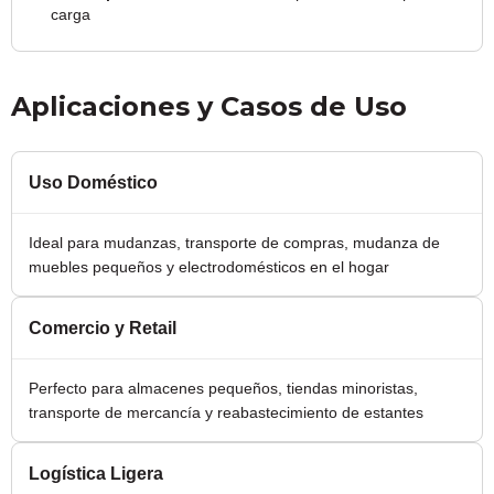
carga
Aplicaciones y Casos de Uso
Uso Doméstico
Ideal para mudanzas, transporte de compras, mudanza de
muebles pequeños y electrodomésticos en el hogar
Comercio y Retail
Perfecto para almacenes pequeños, tiendas minoristas,
transporte de mercancía y reabastecimiento de estantes
Logística Ligera