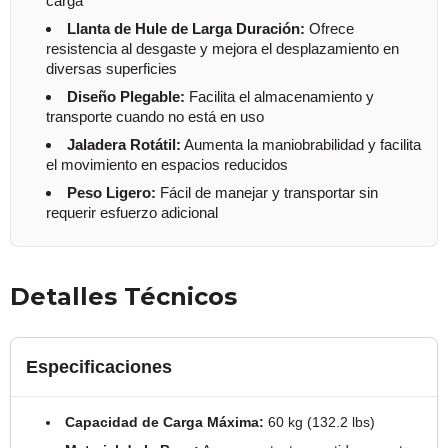
carga
Llanta de Hule de Larga Duración:
Ofrece
resistencia al desgaste y mejora el desplazamiento en
diversas superficies
Diseño Plegable:
Facilita el almacenamiento y
transporte cuando no está en uso
Jaladera Rotátil:
Aumenta la maniobrabilidad y facilita
el movimiento en espacios reducidos
Peso Ligero:
Fácil de manejar y transportar sin
requerir esfuerzo adicional
Detalles Técnicos
Especificaciones
Capacidad de Carga Máxima:
60 kg (132.2 lbs)