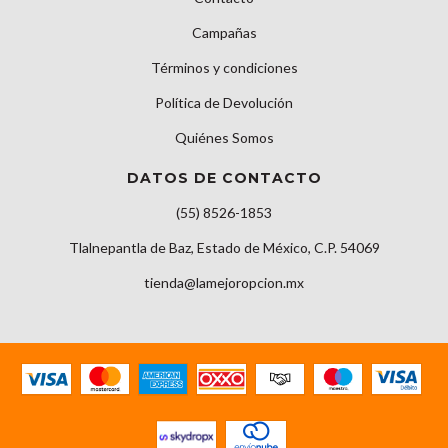
Campañas
Términos y condiciones
Política de Devolución
Quiénes Somos
DATOS DE CONTACTO
(55) 8526-1853
Tlalnepantla de Baz, Estado de México, C.P. 54069
tienda@lamejoropcion.mx