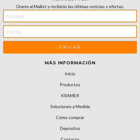
Únete al Mailist y recibirás las últimas noticias y ofertas.
MÁS INFORMACIÓN
Inicio
Productos
KRAMER
Soluciones a Medida
Cómo comprar
Depósitos
Contacto