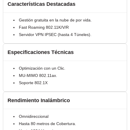
Características Destacadas
Gestión gratuita en la nube de por vida.
Fast Roaming 802.11K/V/R
Servidor VPN IPSEC (hasta 4 Túneles).
Especificaciones Técnicas
Optimización con un Clic.
MU-MIMO 802.11ax.
Soporte 802.1X
Rendimiento Inalámbrico
Omnidireccional
Hasta 80 metros de Cobertura.