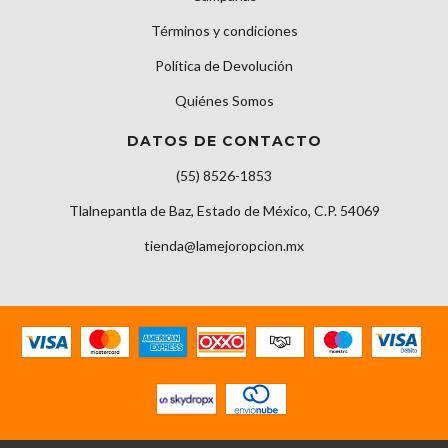
Términos y condiciones
Política de Devolución
Quiénes Somos
DATOS DE CONTACTO
(55) 8526-1853
Tlalnepantla de Baz, Estado de México, C.P. 54069
tienda@lamejoropcion.mx