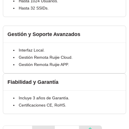
Hasta 1024 Usuarios.
Hasta 32 SSIDs.
Gestión y Soporte Avanzados
Interfaz Local.
Gestión Remota Ruijie Cloud.
Gestión Remota Ruijie APP.
Fiabilidad y Garantía
Incluye 3 años de Garantía.
Certificaciones CE, RoHS.