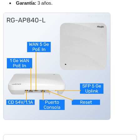
Garantía:
3 años.