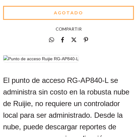
COMPARTIR
El punto de acceso RG-AP840-L se
administra sin costo en la robusta nube
de Ruijie, no requiere un controlador
local para ser administrado. Desde la
nube, puede descargar reportes de