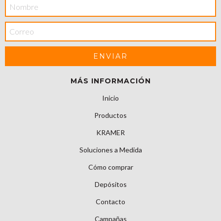
MÁS INFORMACIÓN
Inicio
Productos
KRAMER
Soluciones a Medida
Cómo comprar
Depósitos
Contacto
Campañas