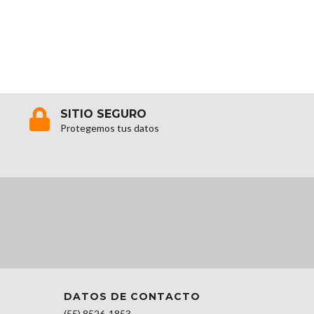
SITIO SEGURO
Protegemos tus datos
DATOS DE CONTACTO
(55) 8526-1853