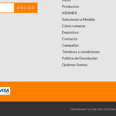
Productos
KRAMER
Soluciones a Medida
Cómo comprar
Depósitos
Contacto
Campañas
Términos y condiciones
Política de Devolución
Quiénes Somos
COPYRIGHT LA MEJOR OPCION B