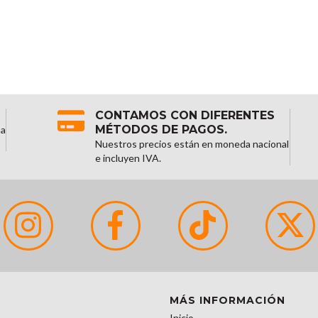
CONTAMOS CON DIFERENTES
MÉTODOS DE PAGOS.
na
Nuestros precios están en moneda nacional
e incluyen IVA.
MÁS INFORMACIÓN
Inicio