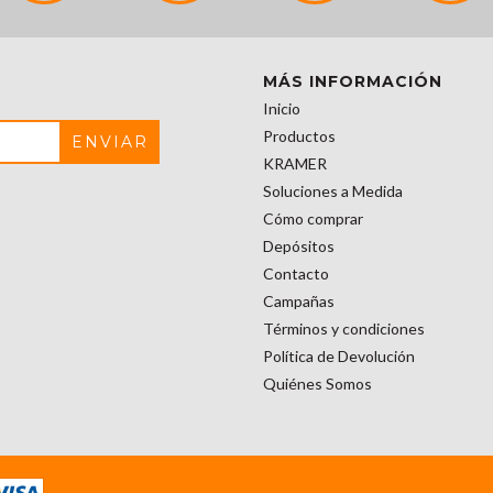
MÁS INFORMACIÓN
Inicio
Productos
KRAMER
Soluciones a Medida
Cómo comprar
Depósitos
Contacto
Campañas
Términos y condiciones
Política de Devolución
Quiénes Somos