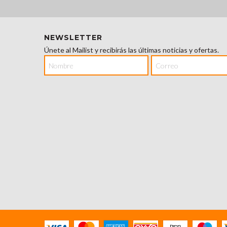
NEWSLETTER
Únete al Mailist y recibirás las últimas noticias y ofertas.