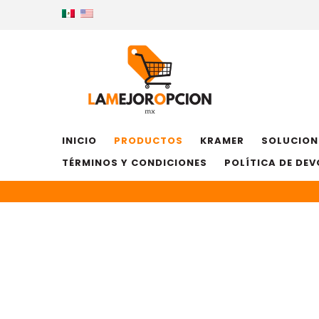
INICIO
PRODUCTOS
KRAMER
SOLUCION
TÉRMINOS Y CONDICIONES
POLÍTICA DE DE