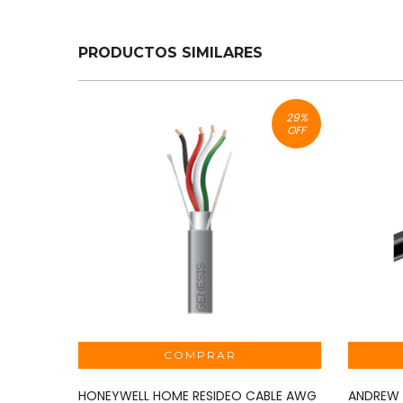
PRODUCTOS SIMILARES
29
%
OFF
HONEYWELL HOME RESIDEO CABLE AWG
ANDREW 