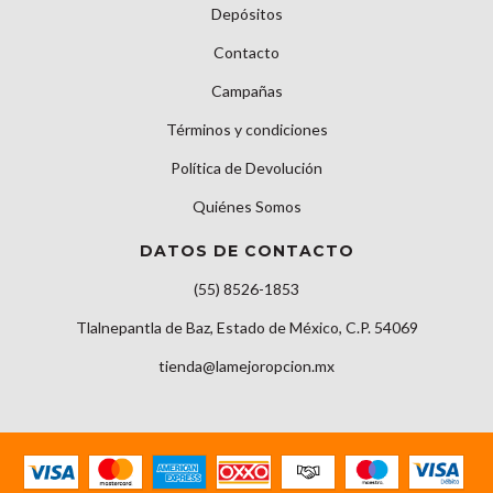
Depósitos
Contacto
Campañas
Términos y condiciones
Política de Devolución
Quiénes Somos
DATOS DE CONTACTO
(55) 8526-1853
Tlalnepantla de Baz, Estado de México, C.P. 54069
tienda@lamejoropcion.mx