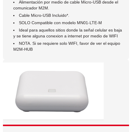
Alimentación por medio de cable Micro-USB desde el
comunicador M2M.
Cable Micro-USB Incluido*.
SOLO Compatible con modelo MN01-LTE-M
Ideal para aquellos sitios donde la señal celular es baja
y se tiene alguna conexion a internet por medio de WIFI
NOTA. Si se requiere solo WIFI, favor de ver el equipo
M2M-HUB