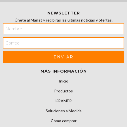
NEWSLETTER
Únete al Mailist y recibirás las últimas noticias y ofertas.
MÁS INFORMACIÓN
Inicio
Productos
KRAMER
Soluciones a Medida
Cómo comprar