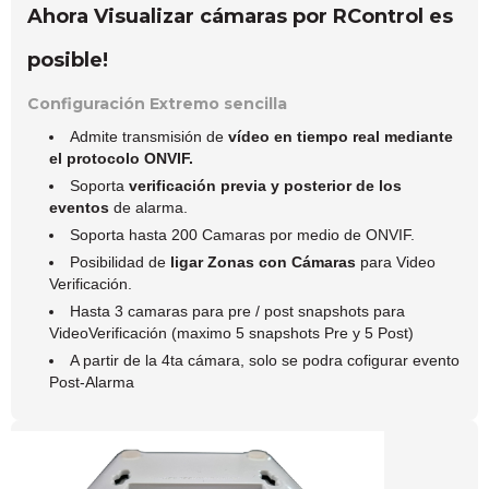
Ahora Visualizar cámaras por RControl es
posible!
Configuración Extremo sencilla
Admite transmisión de
vídeo en tiempo real mediante
el protocolo ONVIF.
Soporta
verificación previa y posterior de los
eventos
de alarma.
Soporta hasta 200 Camaras por medio de ONVIF.
Posibilidad de
ligar Zonas con Cámaras
para Video
Verificación.
Hasta 3 camaras para pre / post snapshots para
VideoVerificación (maximo 5 snapshots Pre y 5 Post)
A partir de la 4ta cámara, solo se podra cofigurar evento
Post-Alarma