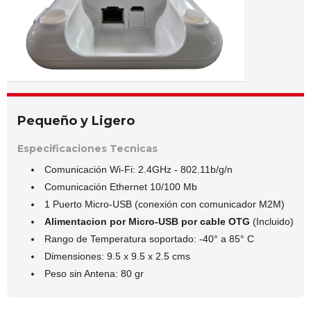
Pequeño y Ligero
Especificaciones Tecnicas
Comunicación Wi-Fi: 2.4GHz - 802.11b/g/n
Comunicación Ethernet 10/100 Mb
1 Puerto Micro-USB (conexión con comunicador M2M)
Alimentacion por Micro-USB por cable OTG
(Incluido)
Rango de Temperatura soportado: -40° a 85° C
Dimensiones: 9.5 x 9.5 x 2.5 cms
Peso sin Antena: 80 gr