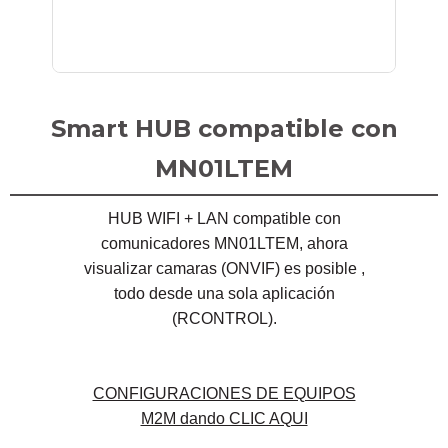
Smart HUB compatible con
MN01LTEM
HUB WIFI + LAN compatible con
comunicadores MN01LTEM, ahora
visualizar camaras (ONVIF) es posible ,
todo desde una sola aplicación
(RCONTROL).
CONFIGURACIONES DE EQUIPOS
M2M dando CLIC AQUI