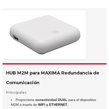
HUB M2M para MAXIMA Redundancia de
Comunicación
Principales
Proporciona
conectividad DUAL
para el dispositivo
M2M a través de
WIFI y ETHERNET.