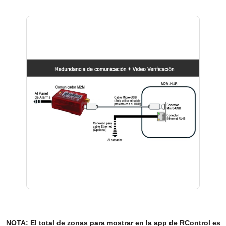
NOTA: El total de zonas para mostrar en la app de RControl es