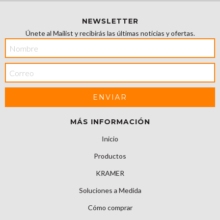
NEWSLETTER
Únete al Mailist y recibirás las últimas noticias y ofertas.
MÁS INFORMACIÓN
Inicio
Productos
KRAMER
Soluciones a Medida
Cómo comprar