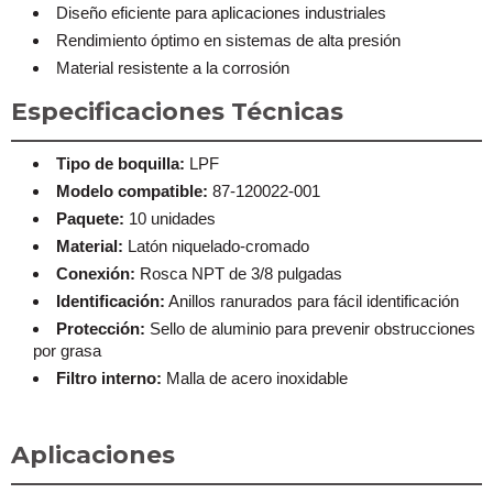
Diseño eficiente para aplicaciones industriales
Rendimiento óptimo en sistemas de alta presión
Material resistente a la corrosión
Especificaciones Técnicas
Tipo de boquilla:
LPF
Modelo compatible:
87-120022-001
Paquete:
10 unidades
Material:
Latón niquelado-cromado
Conexión:
Rosca NPT de 3/8 pulgadas
Identificación:
Anillos ranurados para fácil identificación
Protección:
Sello de aluminio para prevenir obstrucciones
por grasa
Filtro interno:
Malla de acero inoxidable
Aplicaciones