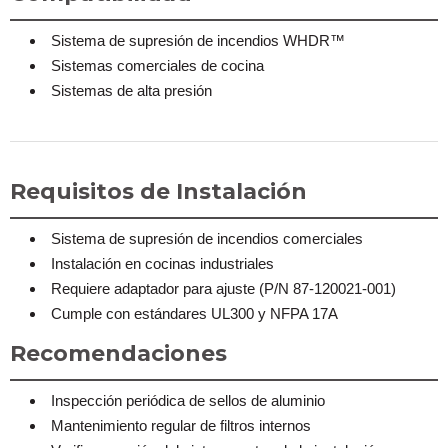
Sistema de supresión de incendios WHDR™
Sistemas comerciales de cocina
Sistemas de alta presión
Requisitos de Instalación
Sistema de supresión de incendios comerciales
Instalación en cocinas industriales
Requiere adaptador para ajuste (P/N 87-120021-001)
Cumple con estándares UL300 y NFPA 17A
Recomendaciones
Inspección periódica de sellos de aluminio
Mantenimiento regular de filtros internos