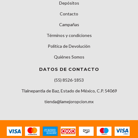
Depósitos
Contacto
Campañas
Términos y condiciones
Política de Devolución
Quiénes Somos
DATOS DE CONTACTO
(55) 8526-1853
Tlalnepantla de Baz, Estado de México, C.P. 54069
tienda@lamejoropcion.mx