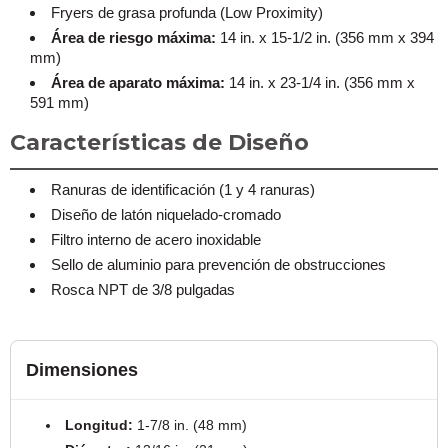
Fryers de grasa profunda (Low Proximity)
Área de riesgo máxima:
14 in. x 15-1/2 in. (356 mm x 394
mm)
Área de aparato máxima:
14 in. x 23-1/4 in. (356 mm x
591 mm)
Características de Diseño
Ranuras de identificación (1 y 4 ranuras)
Diseño de latón niquelado-cromado
Filtro interno de acero inoxidable
Sello de aluminio para prevención de obstrucciones
Rosca NPT de 3/8 pulgadas
Dimensiones
Longitud:
1-7/8 in. (48 mm)