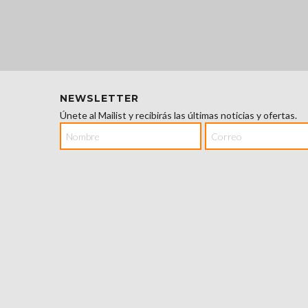
NEWSLETTER
Únete al Mailist y recibirás las últimas noticias y ofertas.