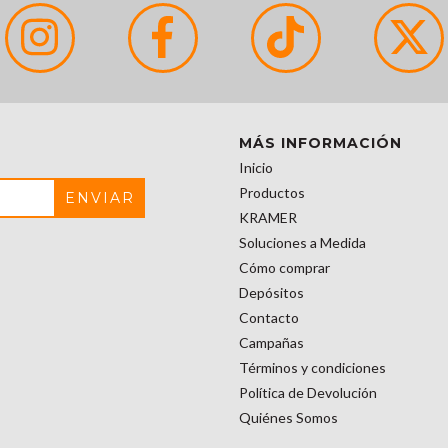
MÁS INFORMACIÓN
Inicio
Productos
KRAMER
Soluciones a Medida
Cómo comprar
Depósitos
Contacto
Campañas
Términos y condiciones
Política de Devolución
Quiénes Somos