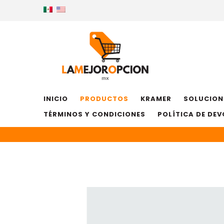
INICIO
PRODUCTOS
KRAMER
SOLUCION
TÉRMINOS Y CONDICIONES
POLÍTICA DE DE