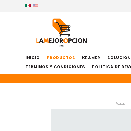
INICIO
PRODUCTOS
KRAMER
SOLUCION
TÉRMINOS Y CONDICIONES
POLÍTICA DE DE
Inicio
-