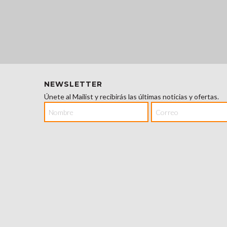
NEWSLETTER
Únete al Mailist y recibirás las últimas noticias y ofertas.