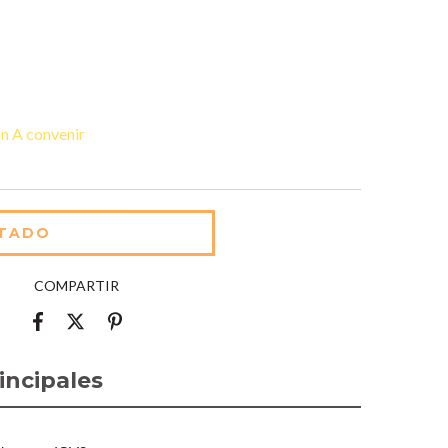
n A convenir
COMPARTIR
incipales