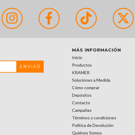
MÁS INFORMACIÓN
Inicio
Productos
KRAMER
Soluciones a Medida
Cómo comprar
Depósitos
Contacto
Campañas
Términos y condiciones
Política de Devolución
Quiénes Somos